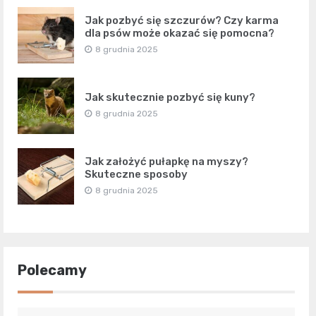
Jak pozbyć się szczurów? Czy karma
dla psów może okazać się pomocna?
8 grudnia 2025
Jak skutecznie pozbyć się kuny?
8 grudnia 2025
Jak założyć pułapkę na myszy?
Skuteczne sposoby
8 grudnia 2025
Polecamy