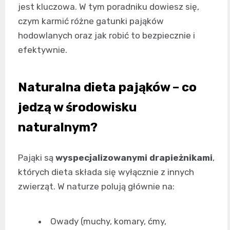
jest kluczowa. W tym poradniku dowiesz się,
czym karmić różne gatunki pająków
hodowlanych oraz jak robić to bezpiecznie i
efektywnie.
Naturalna dieta pająków – co
jedzą w środowisku
naturalnym?
Pająki są
wyspecjalizowanymi drapieżnikami
,
których dieta składa się wyłącznie z innych
zwierząt. W naturze polują głównie na:
Owady (muchy, komary, ćmy,