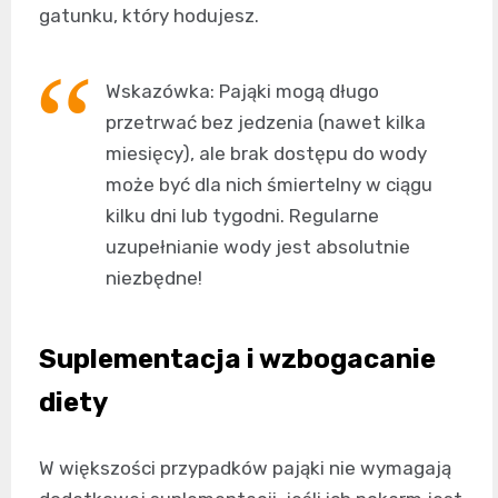
gatunku, który hodujesz.
Wskazówka: Pająki mogą długo
przetrwać bez jedzenia (nawet kilka
miesięcy), ale brak dostępu do wody
może być dla nich śmiertelny w ciągu
kilku dni lub tygodni. Regularne
uzupełnianie wody jest absolutnie
niezbędne!
Suplementacja i wzbogacanie
diety
W większości przypadków pająki nie wymagają