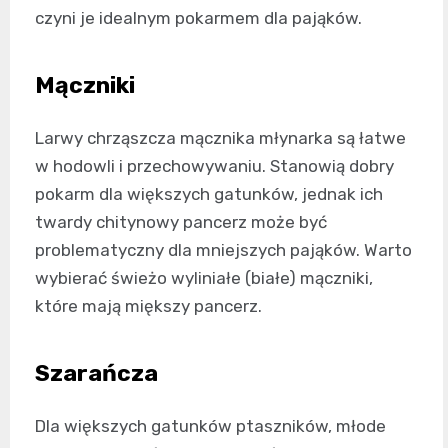
czyni je idealnym pokarmem dla pająków.
Mączniki
Larwy chrząszcza mącznika młynarka są łatwe
w hodowli i przechowywaniu. Stanowią dobry
pokarm dla większych gatunków, jednak ich
twardy chitynowy pancerz może być
problematyczny dla mniejszych pająków. Warto
wybierać świeżo wyliniałe (białe) mączniki,
które mają miększy pancerz.
Szarańcza
Dla większych gatunków ptaszników, młode