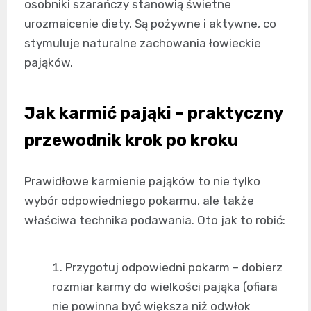
osobniki szarańczy stanowią świetne
urozmaicenie diety. Są pożywne i aktywne, co
stymuluje naturalne zachowania łowieckie
pająków.
Jak karmić pająki – praktyczny
przewodnik krok po kroku
Prawidłowe karmienie pająków to nie tylko
wybór odpowiedniego pokarmu, ale także
właściwa technika podawania. Oto jak to robić:
Przygotuj odpowiedni pokarm – dobierz
rozmiar karmy do wielkości pająka (ofiara
nie powinna być większa niż odwłok