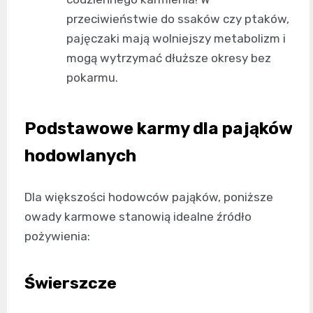
przeciwieństwie do ssaków czy ptaków,
pajęczaki mają wolniejszy metabolizm i
mogą wytrzymać dłuższe okresy bez
pokarmu.
Podstawowe karmy dla pająków
hodowlanych
Dla większości hodowców pająków, poniższe
owady karmowe stanowią idealne źródło
pożywienia:
Świerszcze