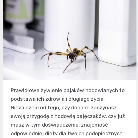
Prawidłowe żywienie pająków hodowlanych to
podstawa ich zdrowia i długiego życia.
Niezależnie od tego, czy dopiero zaczynasz
swoją przygodę z hodowlą pajęczaków, czy już
masz w tym doświadczenie, znajomość
odpowiedniej diety dla twoich podopiecznych