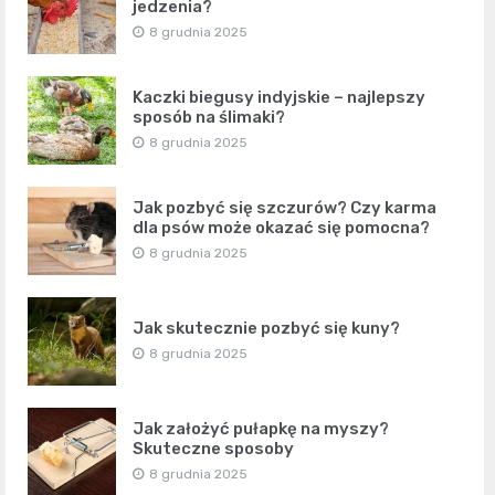
jedzenia?
8 grudnia 2025
Kaczki biegusy indyjskie – najlepszy
sposób na ślimaki?
8 grudnia 2025
Jak pozbyć się szczurów? Czy karma
dla psów może okazać się pomocna?
8 grudnia 2025
Jak skutecznie pozbyć się kuny?
8 grudnia 2025
Jak założyć pułapkę na myszy?
Skuteczne sposoby
8 grudnia 2025