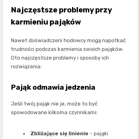
Najczęstsze problemy przy
karmieniu pająków
Nawet doświadczeni hodowcy mogą napotkać
trudności podczas karmienia swoich pająków.
Oto najczęstsze problemy i sposoby ich
rozwiązania:
Pająk odmawia jedzenia
Jeśli twój pająk nie je, może to być
spowodowane kilkoma czynnikami:
Zbliżające się linienie
– pająki