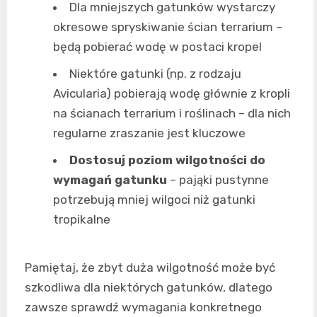
Dla mniejszych gatunków wystarczy
okresowe spryskiwanie ścian terrarium –
będą pobierać wodę w postaci kropel
Niektóre gatunki (np. z rodzaju
Avicularia) pobierają wodę głównie z kropli
na ścianach terrarium i roślinach – dla nich
regularne zraszanie jest kluczowe
Dostosuj poziom wilgotności do
wymagań gatunku
– pająki pustynne
potrzebują mniej wilgoci niż gatunki
tropikalne
Pamiętaj, że zbyt duża wilgotność może być
szkodliwa dla niektórych gatunków, dlatego
zawsze sprawdź wymagania konkretnego