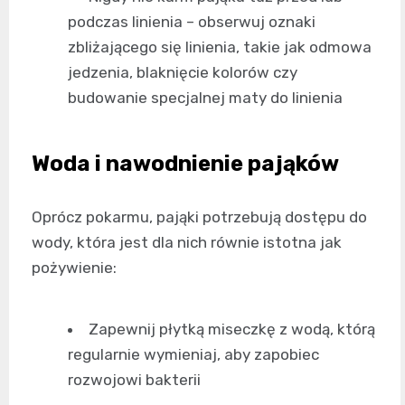
podczas linienia – obserwuj oznaki
zbliżającego się linienia, takie jak odmowa
jedzenia, blaknięcie kolorów czy
budowanie specjalnej maty do linienia
Woda i nawodnienie pająków
Oprócz pokarmu, pająki potrzebują dostępu do
wody, która jest dla nich równie istotna jak
pożywienie:
Zapewnij płytką miseczkę z wodą, którą
regularnie wymieniaj, aby zapobiec
rozwojowi bakterii