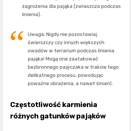
zagrożenia dla pająka (zwłaszcza podczas
linienia).
Uwaga: Nigdy nie pozostawiaj
świerszczy czy innych większych
owadów w terrarium podczas linienia
pająka! Mogą one zaatakować
bezbronnego pajęczaka w trakcie tego
delikatnego procesu, powodując
poważne obrażenia, a nawet śmierć.
Częstotliwość karmienia
różnych gatunków pająków