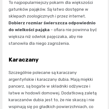
To najpopularniejszy pokarm dla większości
gatunków pająków. Są łatwo dostępne w
sklepach zoologicznych i przez internet.
Dobierz rozmiar świerszcza odpowiednio
do wielkości pająka
– ofiara nie powinna być
większa niż odwłok pajęczaka, aby nie
stanowiła dla niego zagrożenia.
Karaczany
Szczególnie polecane są karaczany
argentyńskie i karaczany dubia. Mają miękki
pancerz, są bogate w składniki odżywcze i
łatwe w hodowli domowej. Dodatkową zaletą
karaczanów dubia jest to, że nie skaczą i nie
wspinają się po gładkich powierzchniach, co