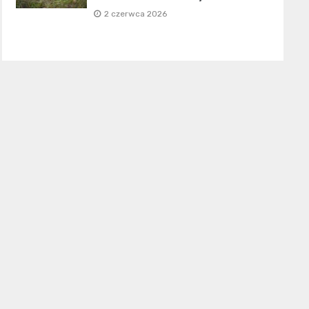
2 czerwca 2026