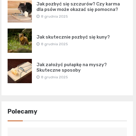
Jak pozbyć się szczurów? Czy karma
dla psów może okazać się pomocna?
8 grudnia 2025
Jak skutecznie pozbyć się kuny?
8 grudnia 2025
Jak założyć pułapkę na myszy?
Skuteczne sposoby
8 grudnia 2025
Polecamy