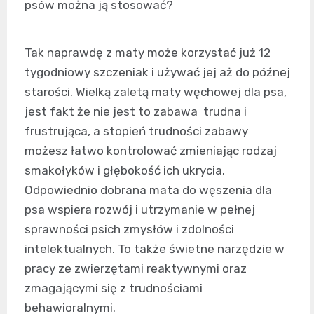
psów można ją stosować?
Tak naprawdę z maty może korzystać już 12
tygodniowy szczeniak i używać jej aż do późnej
starości. Wielką zaletą maty węchowej dla psa,
jest fakt że nie jest to zabawa trudna i
frustrująca, a stopień trudności zabawy
możesz łatwo kontrolować zmieniając rodzaj
smakołyków i głębokość ich ukrycia.
Odpowiednio dobrana
mata do węszenia dla
psa
wspiera rozwój i utrzymanie w pełnej
sprawności psich zmysłów i zdolności
intelektualnych. To także świetne narzędzie w
pracy ze zwierzętami reaktywnymi oraz
zmagającymi się z trudnościami
behawioralnymi.