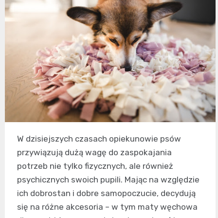
W dzisiejszych czasach opiekunowie psów
przywiązują dużą wagę do zaspokajania
potrzeb nie tylko fizycznych, ale również
psychicznych swoich pupili. Mając na względzie
ich dobrostan i dobre samopoczucie, decydują
się na różne akcesoria – w tym maty węchowa