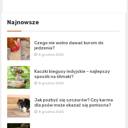
Najnowsze
Czego nie wolno dawać kurom do
jedzenia?
8 grudnia 2025
Kaczki biegusy indyjskie – najlepszy
sposób na ślimaki?
8 grudnia 2025
Jak pozbyć się szczurów? Czy karma
dla psów może okazać się pomocna?
8 grudnia 2025