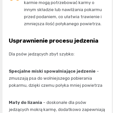
karmie mogą potrzebować karmy o
innym składzie lub nawilżania pokarmu
przed podaniem, co ułatwia trawienie i
zmniejsza ilość połykanego powietrza.
Usprawnienie procesu jedzenia
Dla psów jedzących zbyt szybko:
Specjalne miski spowalniające jedzenie
–
zmuszają psa do wolniejszego pobierania
pokarmu, dzięki czemu połyka mniej powietrza
Maty do lizania
– doskonałe dla psów
jedzących mokrą karmę, dodatkowo zapewniają