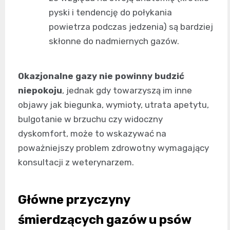
pyski i tendencję do połykania
powietrza podczas jedzenia) są bardziej
skłonne do nadmiernych gazów.
Okazjonalne gazy nie powinny budzić
niepokoju
, jednak gdy towarzyszą im inne
objawy jak biegunka, wymioty, utrata apetytu,
bulgotanie w brzuchu czy widoczny
dyskomfort, może to wskazywać na
poważniejszy problem zdrowotny wymagający
konsultacji z weterynarzem.
Główne przyczyny
śmierdzących gazów u psów