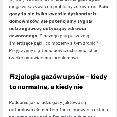
mogą wskazywać na problemy zdrowotne.
Psie
gazy to nie tylko kwestia dyskomfortu
domowników, ale potencjalny sygnał
ostrzegawczy dotyczący zdrowia
czworonoga.
Dlaczego psy puszczają
śmierdzące bąki i co możemy z tym zrobić?
Przyjrzyjmy się temu powszechnemu, choć
rzadko omawianemu problemowi.
Fizjologia gazów u psów – kiedy
to normalne, a kiedy nie
Podobnie jak u ludzi, gazy jelitowe są
naturalnym elementem funkcjonowania układu