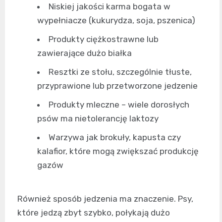
Niskiej jakości karma bogata w
wypełniacze (kukurydza, soja, pszenica)
Produkty ciężkostrawne lub
zawierające dużo białka
Resztki ze stołu, szczególnie tłuste,
przyprawione lub przetworzone jedzenie
Produkty mleczne – wiele dorosłych
psów ma nietolerancję laktozy
Warzywa jak brokuły, kapusta czy
kalafior, które mogą zwiększać produkcję
gazów
Również sposób jedzenia ma znaczenie. Psy,
które jedzą zbyt szybko, połykają dużo