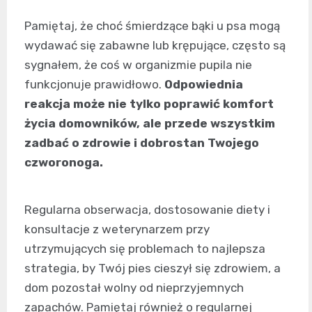
Pamiętaj, że choć śmierdzące bąki u psa mogą
wydawać się zabawne lub krępujące, często są
sygnałem, że coś w organizmie pupila nie
funkcjonuje prawidłowo.
Odpowiednia
reakcja może nie tylko poprawić komfort
życia domowników, ale przede wszystkim
zadbać o zdrowie i dobrostan Twojego
czworonoga.
Regularna obserwacja, dostosowanie diety i
konsultacje z weterynarzem przy
utrzymujących się problemach to najlepsza
strategia, by Twój pies cieszył się zdrowiem, a
dom pozostał wolny od nieprzyjemnych
zapachów. Pamiętaj również o regularnej