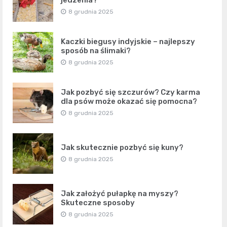
jedzenia?
8 grudnia 2025
Kaczki biegusy indyjskie – najlepszy
sposób na ślimaki?
8 grudnia 2025
Jak pozbyć się szczurów? Czy karma
dla psów może okazać się pomocna?
8 grudnia 2025
Jak skutecznie pozbyć się kuny?
8 grudnia 2025
Jak założyć pułapkę na myszy?
Skuteczne sposoby
8 grudnia 2025