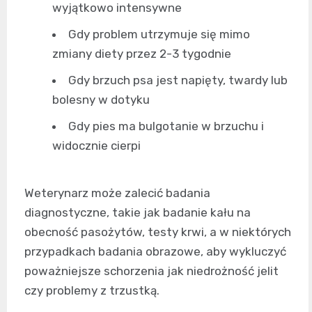
wyjątkowo intensywne
Gdy problem utrzymuje się mimo
zmiany diety przez 2-3 tygodnie
Gdy brzuch psa jest napięty, twardy lub
bolesny w dotyku
Gdy pies ma bulgotanie w brzuchu i
widocznie cierpi
Weterynarz może zalecić badania
diagnostyczne, takie jak badanie kału na
obecność pasożytów, testy krwi, a w niektórych
przypadkach badania obrazowe, aby wykluczyć
poważniejsze schorzenia jak niedrożność jelit
czy problemy z trzustką.