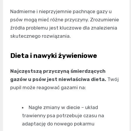
Nadmierne i nieprzyjemnie pachnące gazy u
psów mogą mieć różne przyczyny. Zrozumienie
źródła problemu jest kluczowe dla znalezienia
skutecznego rozwiązania.
Dieta i nawyki żywieniowe
Najczęstszą przyczyną śmierdzących
gazów u psów jest niewłaściwa dieta.
Twój
pupil może reagować gazami na:
Nagłe zmiany w diecie – układ
trawienny psa potrzebuje czasu na
adaptację do nowego pokarmu