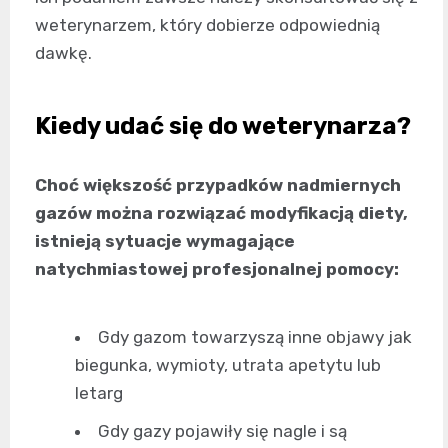
weterynarzem, który dobierze odpowiednią
dawkę.
Kiedy udać się do weterynarza?
Choć większość przypadków nadmiernych
gazów można rozwiązać modyfikacją diety,
istnieją sytuacje wymagające
natychmiastowej profesjonalnej pomocy:
Gdy gazom towarzyszą inne objawy jak
biegunka, wymioty, utrata apetytu lub
letarg
Gdy gazy pojawiły się nagle i są