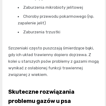
Zaburzenia mikrobioty jelitowej
Choroby przewodu pokarmowego (np.
zapalenie jelit)
Zaburzenia trzustki
Szczeniaki często puszczają śmierdzące bąki,
gdy ich układ trawienny dopiero dojrzewa. Z
kolei u starszych psów problemy z gazami mogą
wynikać z osłabionej funkcji trawiennej
związanej z wiekiem.
Skuteczne rozwiązania
problemu gazów u psa