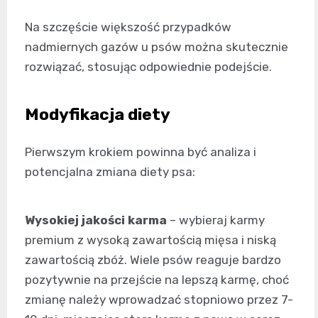
Na szczęście większość przypadków
nadmiernych gazów u psów można skutecznie
rozwiązać, stosując odpowiednie podejście.
Modyfikacja diety
Pierwszym krokiem powinna być analiza i
potencjalna zmiana diety psa:
Wysokiej jakości karma
– wybieraj karmy
premium z wysoką zawartością mięsa i niską
zawartością zbóż. Wiele psów reaguje bardzo
pozytywnie na przejście na lepszą karmę, choć
zmianę należy wprowadzać stopniowo przez 7-