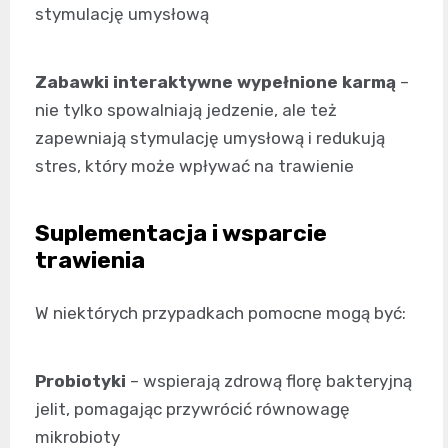
stymulację umysłową
Zabawki interaktywne wypełnione karmą
–
nie tylko spowalniają jedzenie, ale też
zapewniają stymulację umysłową i redukują
stres, który może wpływać na trawienie
Suplementacja i wsparcie
trawienia
W niektórych przypadkach pomocne mogą być:
Probiotyki
– wspierają zdrową florę bakteryjną
jelit, pomagając przywrócić równowagę
mikrobioty