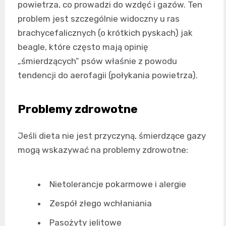
powietrza, co prowadzi do wzdęć i gazów. Ten
problem jest szczególnie widoczny u ras
brachycefalicznych (o krótkich pyskach) jak
beagle, które często mają opinię
„śmierdzących” psów właśnie z powodu
tendencji do aerofagii (połykania powietrza).
Problemy zdrowotne
Jeśli dieta nie jest przyczyną, śmierdzące gazy
mogą wskazywać na problemy zdrowotne:
Nietolerancje pokarmowe i alergie
Zespół złego wchłaniania
Pasożyty jelitowe