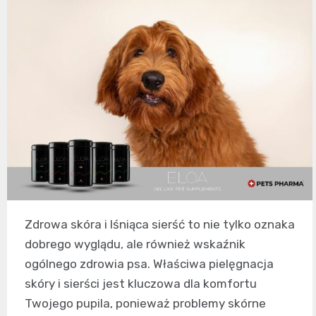
Zdrowa skóra i lśniąca sierść to nie tylko oznaka
dobrego wyglądu, ale również wskaźnik
ogólnego zdrowia psa. Właściwa pielęgnacja
skóry i sierści jest kluczowa dla komfortu
Twojego pupila, ponieważ problemy skórne