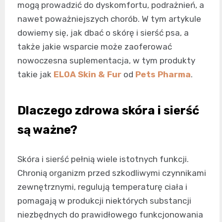
mogą prowadzić do dyskomfortu, podrażnień, a
nawet poważniejszych chorób. W tym artykule
dowiemy się, jak dbać o skórę i sierść psa, a
także jakie wsparcie może zaoferować
nowoczesna suplementacja, w tym produkty
takie jak
ELOA Skin & Fur
od
Pets Pharma
.
Dlaczego zdrowa skóra i sierść
są ważne?
Skóra i sierść pełnią wiele istotnych funkcji.
Chronią organizm przed szkodliwymi czynnikami
zewnętrznymi, regulują temperaturę ciała i
pomagają w produkcji niektórych substancji
niezbędnych do prawidłowego funkcjonowania