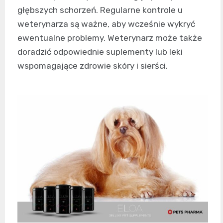
głębszych schorzeń. Regularne kontrole u
weterynarza są ważne, aby wcześnie wykryć
ewentualne problemy. Weterynarz może także
doradzić odpowiednie suplementy lub leki
wspomagające zdrowie skóry i sierści.