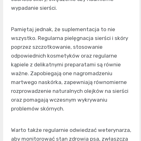
wypadanie sierści.
Pamiętaj jednak, że suplementacja to nie
wszystko. Regularna pielęgnacja sierści i skóry
poprzez szczotkowanie, stosowanie
odpowiednich kosmetyków oraz regularne
kąpiele z delikatnymi preparatami są równie
ważne. Zapobiegają one nagromadzeniu
martwego naskórka, zapewniają równomierne
rozprowadzenie naturalnych olejków na sierści
oraz pomagają wczesnym wykrywaniu
problemów skórnych.
Warto także regularnie odwiedzać weterynarza,
aby monitorować stan zdrowia psa, zwłaszcza