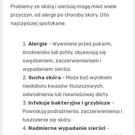
Problemy ze skórą i sierścią mogą mieć wiele
przyczyn, od alergii po choroby skóry. Oto
najczęściej spotykane:
Alergie
– Wywołane przez pokarm,
środowisko lub pchły, objawiają się
swędzeniem, zaczerwienieniem i
wypadaniem sierści.
Sucha skóra
– Może być wynikiem
niedoboru kwasów tłuszczowych,
odwodnienia lub niewłaściwej diety.
Infekcje bakteryjne i grzybicze
–
Powodują podrażnienia, zaczerwienienia i
łuszczenie się skóry.
Nadmierne wypadanie sierści
–