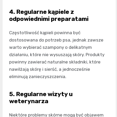
4. Regularne kąpiele z
odpowiednimi preparatami
Częstotliwość kąpieli powinna być
dostosowana do potrzeb psa, jednak zawsze
warto wybierać szampony o delikatnym
działaniu, które nie wysuszają skóry. Produkty
powinny zawierać naturalne składniki, które
nawilżają skórę i sierść, a jednocześnie
eliminują zanieczyszczenia.
5. Regularne wizyty u
weterynarza
Niektóre problemy skórne mogą być objawem