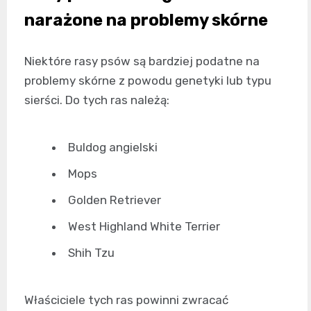
narażone na problemy skórne
Niektóre rasy psów są bardziej podatne na
problemy skórne z powodu genetyki lub typu
sierści. Do tych ras należą:
Buldog angielski
Mops
Golden Retriever
West Highland White Terrier
Shih Tzu
Właściciele tych ras powinni zwracać