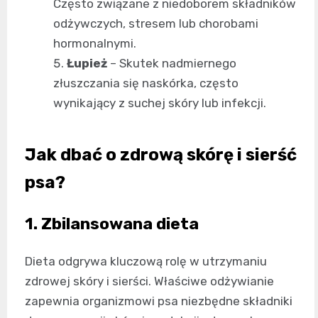
Często związane z niedoborem składników
odżywczych, stresem lub chorobami
hormonalnymi.
Łupież
– Skutek nadmiernego
złuszczania się naskórka, często
wynikający z suchej skóry lub infekcji.
Jak dbać o zdrową skórę i sierść
psa?
1. Zbilansowana dieta
Dieta odgrywa kluczową rolę w utrzymaniu
zdrowej skóry i sierści. Właściwe odżywianie
zapewnia organizmowi psa niezbędne składniki