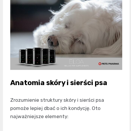
Anatomia skóry i sierści psa
Zrozumienie struktury skóry i sierści psa
pomoże lepiej dbać o ich kondycję. Oto
najważniejsze elementy: