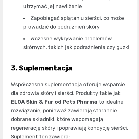
utrzymać jej nawilżenie
Zapobiegać splątaniu sierści, co może
prowadzić do podrażnień skóry
Wczesne wykrywanie problemów
skórnych, takich jak podrażnienia czy guzki
3. Suplementacja
Współczesna suplementacja oferuje wsparcie
dla zdrowia skóry i sierści. Produkty takie jak
ELOA Skin & Fur od Pets Pharma
to idealne
rozwiązanie, ponieważ zawierają starannie
dobrane składniki, które wspomagają
regenerację skóry i poprawiają kondycję sierści.
Suplement ten zawiera: