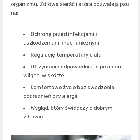
organizmu. Zdrowa sierść i skóra pozwalają psu
na:
Ochronę przed infekcjami i
uszkodzeniami mechanicznymi
Regulację temperatury ciała
Utrzymanie odpowiedniego poziomu
wilgoci w skórze
Komfortowe życie bez swędzenia,
podrażnień czy alergii
Wygląd, który świadczy o dobrym
zdrowiu