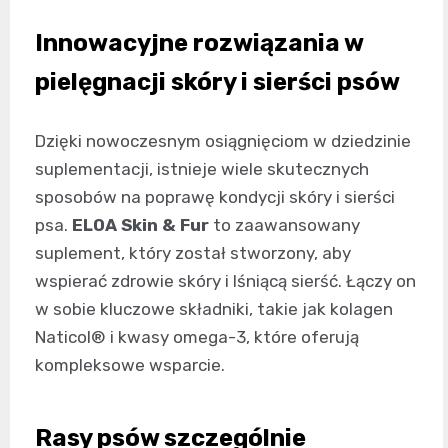
Innowacyjne rozwiązania w
pielęgnacji skóry i sierści psów
Dzięki nowoczesnym osiągnięciom w dziedzinie
suplementacji, istnieje wiele skutecznych
sposobów na poprawę kondycji skóry i sierści
psa.
ELOA Skin & Fur
to zaawansowany
suplement, który został stworzony, aby
wspierać zdrowie skóry i lśniącą sierść. Łączy on
w sobie kluczowe składniki, takie jak kolagen
Naticol® i kwasy omega-3, które oferują
kompleksowe wsparcie.
Rasy psów szczególnie