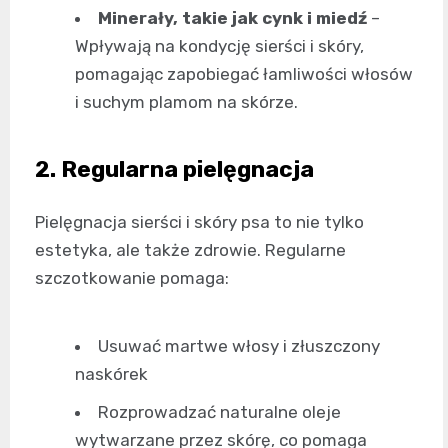
Minerały, takie jak cynk i miedź
–
Wpływają na kondycję sierści i skóry,
pomagając zapobiegać łamliwości włosów
i suchym plamom na skórze.
2. Regularna pielęgnacja
Pielęgnacja sierści i skóry psa to nie tylko
estetyka, ale także zdrowie. Regularne
szczotkowanie pomaga:
Usuwać martwe włosy i złuszczony
naskórek
Rozprowadzać naturalne oleje
wytwarzane przez skórę, co pomaga