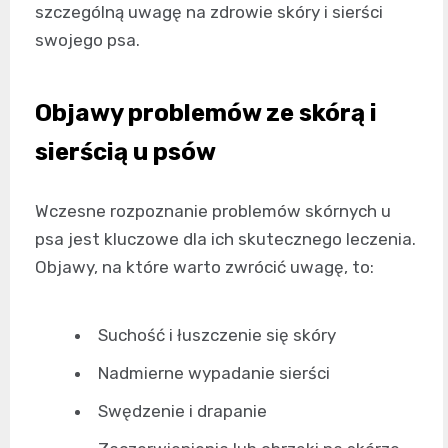
szczególną uwagę na zdrowie skóry i sierści
swojego psa.
Objawy problemów ze skórą i
sierścią u psów
Wczesne rozpoznanie problemów skórnych u
psa jest kluczowe dla ich skutecznego leczenia.
Objawy, na które warto zwrócić uwagę, to:
Suchość i łuszczenie się skóry
Nadmierne wypadanie sierści
Swędzenie i drapanie