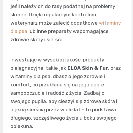
jeśli należy on do rasy podatnej na problemy
skórne. Dzięki regularnym kontrolom
weterynarz może zalecić dodatkowe
witaminy
dla psa
lub inne preparaty wspomagające
zdrowie skóry i sierści.
Inwestując w wysokiej jakości produkty
pielęgnacyjne, takie jak
ELOA Skin & Fur
, oraz
witaminy dla psa, dbasz o jego zdrowie i
komfort, co przekłada się na jego dobre
samopoczucie i radość z życia. Zadbaj o
swojego pupila, aby cieszył się zdrową skórą i
piękną sierścią przez wiele lat – to podstawa
długiego, szczęśliwego życia u boku swojego
opiekuna.