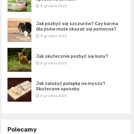
8 grudnia 2025
Jak pozbyć się szczurów? Czy karma
dla psów może okazać się pomocna?
8 grudnia 2025
Jak skutecznie pozbyć się kuny?
8 grudnia 2025
Jak założyć pułapkę na myszy?
Skuteczne sposoby
8 grudnia 2025
Polecamy