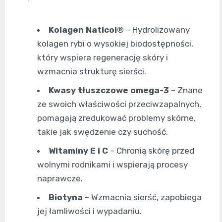
Kolagen Naticol®
– Hydrolizowany
kolagen rybi o wysokiej biodostępności,
który wspiera regenerację skóry i
wzmacnia strukturę sierści.
Kwasy tłuszczowe omega-3
– Znane
ze swoich właściwości przeciwzapalnych,
pomagają zredukować problemy skórne,
takie jak swędzenie czy suchość.
Witaminy E i C
– Chronią skórę przed
wolnymi rodnikami i wspierają procesy
naprawcze.
Biotyna
– Wzmacnia sierść, zapobiega
jej łamliwości i wypadaniu.