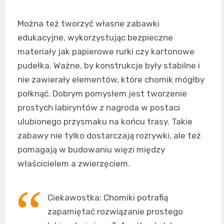
Można też tworzyć własne zabawki
edukacyjne, wykorzystując bezpieczne
materiały jak papierowe rurki czy kartonowe
pudełka. Ważne, by konstrukcje były stabilne i
nie zawierały elementów, które chomik mógłby
połknąć. Dobrym pomysłem jest tworzenie
prostych labiryntów z nagroda w postaci
ulubionego przysmaku na końcu trasy. Takie
zabawy nie tylko dostarczają rozrywki, ale też
pomagają w budowaniu więzi między
właścicielem a zwierzęciem.
Ciekawostka: Chomiki potrafią
zapamiętać rozwiązanie prostego