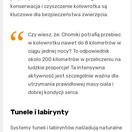
konserwacja i czyszczenie kołowrotka są
kluczowe dla bezpieczeństwa zwierzęcia.
Czy wiesz, że: Chomiki potrafią przebiec
w kołowrotku nawet do 8 kilometrów w
ciągu jednej nocy? To odpowiednik
około 200 kilometrów w przeliczeniu na
ludzkie proporcje! Ta intensywna
aktywność jest szczególnie ważna dla
utrzymania prawidłowej masy ciała i
dobrej kondycji serca.
Tunele i labirynty
Systemy tuneli i labiryntów naśladują naturalne