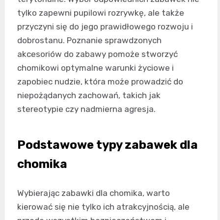
tylko zapewni pupilowi rozrywkę, ale także
przyczyni się do jego prawidłowego rozwoju i
dobrostanu. Poznanie sprawdzonych
akcesoriów do zabawy pomoże stworzyć
chomikowi optymalne warunki życiowe i
zapobiec nudzie, która może prowadzić do
niepożądanych zachowań, takich jak
stereotypie czy nadmierna agresja.
Podstawowe typy zabawek dla
chomika
Wybierając zabawki dla chomika, warto
kierować się nie tylko ich atrakcyjnością, ale