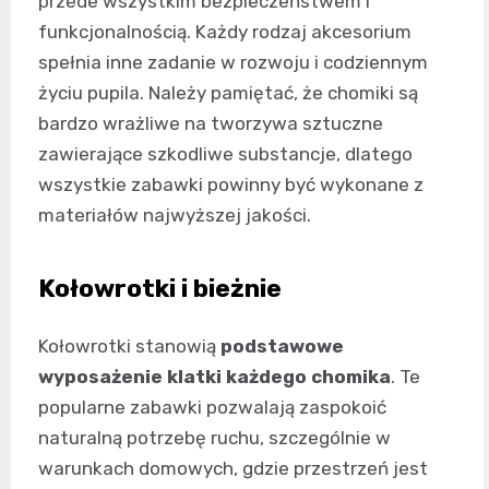
przede wszystkim bezpieczeństwem i
funkcjonalnością. Każdy rodzaj akcesorium
spełnia inne zadanie w rozwoju i codziennym
życiu pupila. Należy pamiętać, że chomiki są
bardzo wrażliwe na tworzywa sztuczne
zawierające szkodliwe substancje, dlatego
wszystkie zabawki powinny być wykonane z
materiałów najwyższej jakości.
Kołowrotki i bieżnie
Kołowrotki stanowią
podstawowe
wyposażenie klatki każdego chomika
. Te
popularne zabawki pozwalają zaspokoić
naturalną potrzebę ruchu, szczególnie w
warunkach domowych, gdzie przestrzeń jest