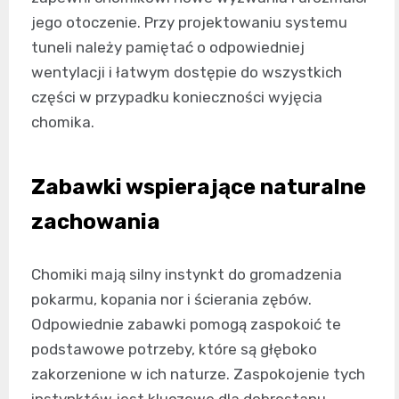
jego otoczenie. Przy projektowaniu systemu
tuneli należy pamiętać o odpowiedniej
wentylacji i łatwym dostępie do wszystkich
części w przypadku konieczności wyjęcia
chomika.
Zabawki wspierające naturalne
zachowania
Chomiki mają silny instynkt do gromadzenia
pokarmu, kopania nor i ścierania zębów.
Odpowiednie zabawki pomogą zaspokoić te
podstawowe potrzeby, które są głęboko
zakorzenione w ich naturze. Zaspokojenie tych