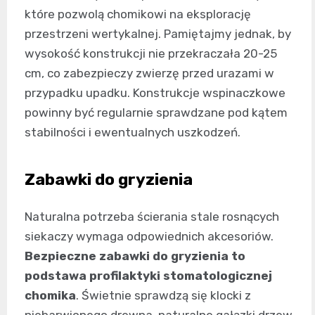
które pozwolą chomikowi na eksplorację
przestrzeni wertykalnej. Pamiętajmy jednak, by
wysokość konstrukcji nie przekraczała 20-25
cm, co zabezpieczy zwierzę przed urazami w
przypadku upadku. Konstrukcje wspinaczkowe
powinny być regularnie sprawdzane pod kątem
stabilności i ewentualnych uszkodzeń.
Zabawki do gryzienia
Naturalna potrzeba ścierania stale rosnących
siekaczy wymaga odpowiednich akcesoriów.
Bezpieczne zabawki do gryzienia to
podstawa profilaktyki stomatologicznej
chomika
. Świetnie sprawdzą się klocki z