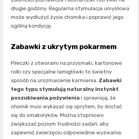
długie godziny. Regularna stymulacja umysłowa
może wydłużyć życie chomika i poprawić jego
ogólną kondycję.
Zabawki z ukrytym pokarmem
Piłeczki z otworami na przysmaki, kartonowe
rolki czy specjalne łamigłówki to świetny
sposób na urozmaicenie karmienia.
Zabawki
tego typu stymulują naturalny instynkt
poszukiwania pożywienia
i sprawiają, że
chomik musi wykazać się sprytem, by dostać
się do smakołyków. Można stopniowo
zwiększać poziom trudności zadań, aby
zapewnić zwierzęciu odpowiednie wyzwania.