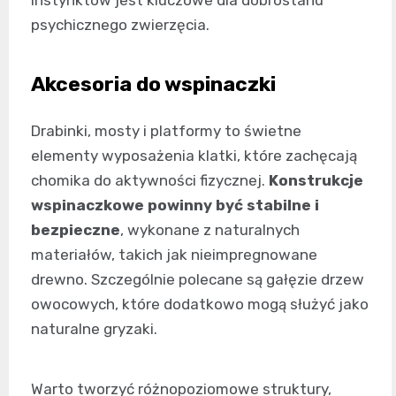
instynktów jest kluczowe dla dobrostanu
psychicznego zwierzęcia.
Akcesoria do wspinaczki
Drabinki, mosty i platformy to świetne
elementy wyposażenia klatki, które zachęcają
chomika do aktywności fizycznej.
Konstrukcje
wspinaczkowe powinny być stabilne i
bezpieczne
, wykonane z naturalnych
materiałów, takich jak nieimpregnowane
drewno. Szczególnie polecane są gałęzie drzew
owocowych, które dodatkowo mogą służyć jako
naturalne gryzaki.
Warto tworzyć różnopoziomowe struktury,