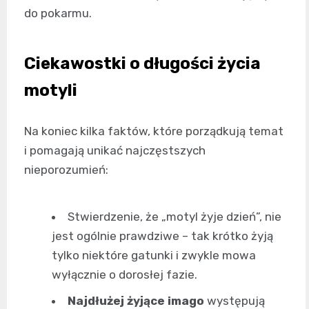
do pokarmu.
Ciekawostki o długości życia
motyli
Na koniec kilka faktów, które porządkują temat
i pomagają unikać najczęstszych
nieporozumień:
Stwierdzenie, że „motyl żyje dzień”, nie
jest ogólnie prawdziwe – tak krótko żyją
tylko niektóre gatunki i zwykle mowa
wyłącznie o dorosłej fazie.
Najdłużej żyjące imago
występują