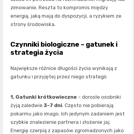
zimowanie. Reszta to kompromis między
energią, jaką mają do dyspozycji, a ryzykiem ze
strony środowiska.
Czynniki biologiczne – gatunek i
strategia życia
Największe różnice długości życia wynikają z
gatunku i przyjętej przez niego strategii:
1. Gatunki krótkowieczne
– dorosłe osobniki
żyją zaledwie
3–7 dni
. Często nie pobierają
pokarmu jako imago. Ich jedynym zadaniem jest
szybkie znalezienie partnera i złożenie jaj.
Energię czerpią z zapasów zgromadzonych jako