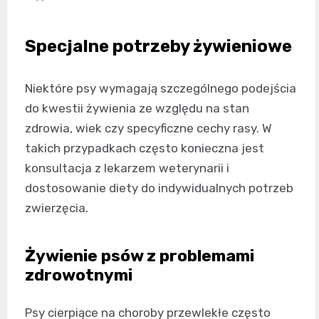
Specjalne potrzeby żywieniowe
Niektóre psy wymagają szczególnego podejścia
do kwestii żywienia ze względu na stan
zdrowia, wiek czy specyficzne cechy rasy. W
takich przypadkach często konieczna jest
konsultacja z lekarzem weterynarii i
dostosowanie diety do indywidualnych potrzeb
zwierzęcia.
Żywienie psów z problemami
zdrowotnymi
Psy cierpiące na choroby przewlekłe często