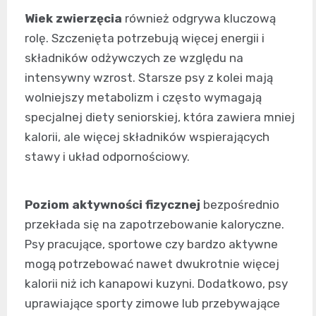
Wiek zwierzęcia
również odgrywa kluczową
rolę. Szczenięta potrzebują więcej energii i
składników odżywczych ze względu na
intensywny wzrost. Starsze psy z kolei mają
wolniejszy metabolizm i często wymagają
specjalnej diety seniorskiej, która zawiera mniej
kalorii, ale więcej składników wspierających
stawy i układ odpornościowy.
Poziom aktywności fizycznej
bezpośrednio
przekłada się na zapotrzebowanie kaloryczne.
Psy pracujące, sportowe czy bardzo aktywne
mogą potrzebować nawet dwukrotnie więcej
kalorii niż ich kanapowi kuzyni. Dodatkowo, psy
uprawiające sporty zimowe lub przebywające