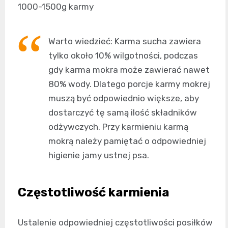
1000-1500g karmy
Warto wiedzieć: Karma sucha zawiera
tylko około 10% wilgotności, podczas
gdy karma mokra może zawierać nawet
80% wody. Dlatego porcje karmy mokrej
muszą być odpowiednio większe, aby
dostarczyć tę samą ilość składników
odżywczych. Przy karmieniu karmą
mokrą należy pamiętać o odpowiedniej
higienie jamy ustnej psa.
Częstotliwość karmienia
Ustalenie odpowiedniej częstotliwości posiłków