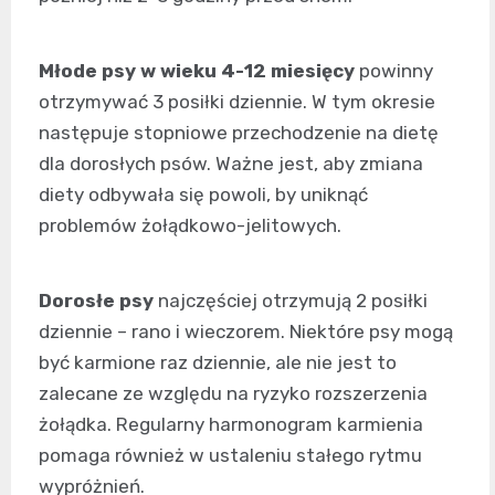
Młode psy w wieku 4-12 miesięcy
powinny
otrzymywać 3 posiłki dziennie. W tym okresie
następuje stopniowe przechodzenie na dietę
dla dorosłych psów. Ważne jest, aby zmiana
diety odbywała się powoli, by uniknąć
problemów żołądkowo-jelitowych.
Dorosłe psy
najczęściej otrzymują 2 posiłki
dziennie – rano i wieczorem. Niektóre psy mogą
być karmione raz dziennie, ale nie jest to
zalecane ze względu na ryzyko rozszerzenia
żołądka. Regularny harmonogram karmienia
pomaga również w ustaleniu stałego rytmu
wypróżnień.