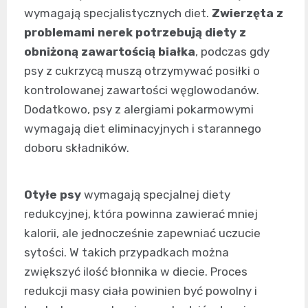
wymagają specjalistycznych diet.
Zwierzęta z
problemami nerek potrzebują diety z
obniżoną zawartością białka
, podczas gdy
psy z cukrzycą muszą otrzymywać posiłki o
kontrolowanej zawartości węglowodanów.
Dodatkowo, psy z alergiami pokarmowymi
wymagają diet eliminacyjnych i starannego
doboru składników.
Otyłe psy
wymagają specjalnej diety
redukcyjnej, która powinna zawierać mniej
kalorii, ale jednocześnie zapewniać uczucie
sytości. W takich przypadkach można
zwiększyć ilość błonnika w diecie. Proces
redukcji masy ciała powinien być powolny i