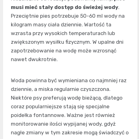
musi mieć stały dostęp do świeżej wody
.
Przeciętnie pies potrzebuje 50-60 ml wody na
kilogram masy ciała dziennie. Wartość ta
wzrasta przy wysokich temperaturach lub
zwiększonym wysiłku fizycznym. W upalne dni
zapotrzebowanie na wodę może wzrosnąć
nawet dwukrotnie.
Woda powinna być wymieniana co najmniej raz
dziennie, a miska regularnie czyszczona.
Niektóre psy preferują wodę bieżącą, dlatego
coraz popularniejsze stają się specjalne
poidełka fontannowe. Ważne jest również
monitorowanie ilości wypijanej wody, gdyż
nagłe zmiany w tym zakresie mogą świadczyć o