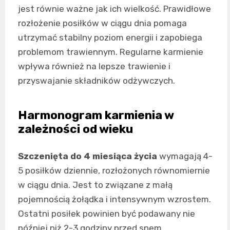
jest równie ważne jak ich wielkość. Prawidłowe
rozłożenie posiłków w ciągu dnia pomaga
utrzymać stabilny poziom energii i zapobiega
problemom trawiennym. Regularne karmienie
wpływa również na lepsze trawienie i
przyswajanie składników odżywczych.
Harmonogram karmienia w
zależności od wieku
Szczenięta do 4 miesiąca życia
wymagają 4-
5 posiłków dziennie, rozłożonych równomiernie
w ciągu dnia. Jest to związane z małą
pojemnością żołądka i intensywnym wzrostem.
Ostatni posiłek powinien być podawany nie
później niż 2-3 godziny przed snem.