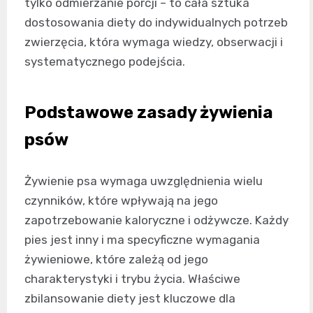
tylko odmierzanie porcji – to cała sztuka
dostosowania diety do indywidualnych potrzeb
zwierzęcia, która wymaga wiedzy, obserwacji i
systematycznego podejścia.
Podstawowe zasady żywienia
psów
Żywienie psa wymaga uwzględnienia wielu
czynników, które wpływają na jego
zapotrzebowanie kaloryczne i odżywcze. Każdy
pies jest inny i ma specyficzne wymagania
żywieniowe, które zależą od jego
charakterystyki i trybu życia. Właściwe
zbilansowanie diety jest kluczowe dla