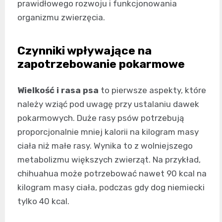
prawidłowego rozwoju i funkcjonowania
organizmu zwierzęcia.
Czynniki wpływające na
zapotrzebowanie pokarmowe
Wielkość i rasa psa
to pierwsze aspekty, które
należy wziąć pod uwagę przy ustalaniu dawek
pokarmowych. Duże rasy psów potrzebują
proporcjonalnie mniej kalorii na kilogram masy
ciała niż małe rasy. Wynika to z wolniejszego
metabolizmu większych zwierząt. Na przykład,
chihuahua może potrzebować nawet 90 kcal na
kilogram masy ciała, podczas gdy dog niemiecki
tylko 40 kcal.