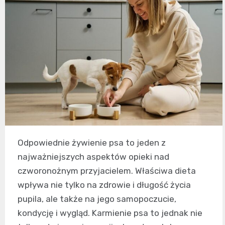
Odpowiednie żywienie psa to jeden z
najważniejszych aspektów opieki nad
czworonożnym przyjacielem. Właściwa dieta
wpływa nie tylko na zdrowie i długość życia
pupila, ale także na jego samopoczucie,
kondycję i wygląd. Karmienie psa to jednak nie