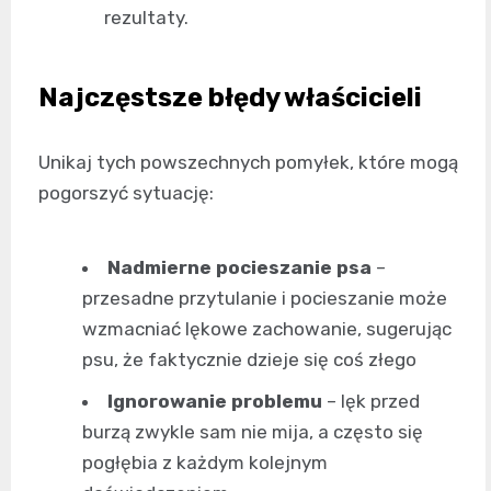
rezultaty.
Najczęstsze błędy właścicieli
Unikaj tych powszechnych pomyłek, które mogą
pogorszyć sytuację:
Nadmierne pocieszanie psa
–
przesadne przytulanie i pocieszanie może
wzmacniać lękowe zachowanie, sugerując
psu, że faktycznie dzieje się coś złego
Ignorowanie problemu
– lęk przed
burzą zwykle sam nie mija, a często się
pogłębia z każdym kolejnym