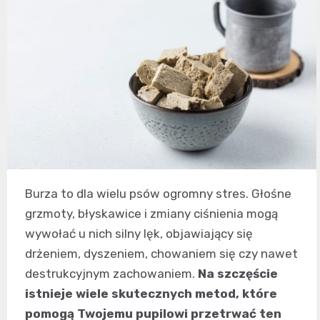
Burza to dla wielu psów ogromny stres. Głośne
grzmoty, błyskawice i zmiany ciśnienia mogą
wywołać u nich silny lęk, objawiający się
drżeniem, dyszeniem, chowaniem się czy nawet
destrukcyjnym zachowaniem.
Na szczęście
istnieje wiele skutecznych metod, które
pomogą Twojemu pupilowi przetrwać ten