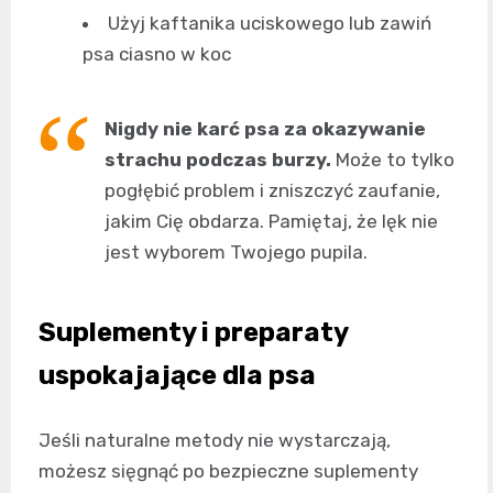
Użyj kaftanika uciskowego lub zawiń
psa ciasno w koc
Nigdy nie karć psa za okazywanie
strachu podczas burzy.
Może to tylko
pogłębić problem i zniszczyć zaufanie,
jakim Cię obdarza. Pamiętaj, że lęk nie
jest wyborem Twojego pupila.
Suplementy i preparaty
uspokajające dla psa
Jeśli naturalne metody nie wystarczają,
możesz sięgnąć po bezpieczne suplementy