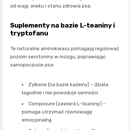
od wagi, wieku i stanu zdrowia psa.
Suplementy na bazie L-teaniny i
tryptofanu
Te naturalne aminokwasy pomagają regulować
poziom serotoniny w mózgu, poprawiając
samopoczucie psa:
Zylkene (na bazie kazeiny) – działa
łagodnie i nie powoduje senności
Composure (zawiera L-teaninę) –
pomaga utrzymać równowagę
emocjonalną