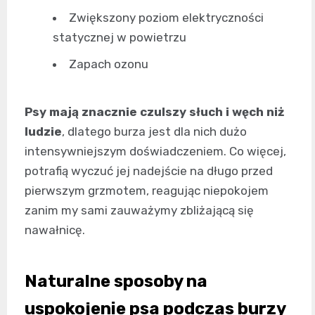
Zwiększony poziom elektryczności
statycznej w powietrzu
Zapach ozonu
Psy mają znacznie czulszy słuch i węch niż
ludzie
, dlatego burza jest dla nich dużo
intensywniejszym doświadczeniem. Co więcej,
potrafią wyczuć jej nadejście na długo przed
pierwszym grzmotem, reagując niepokojem
zanim my sami zauważymy zbliżającą się
nawałnicę.
Naturalne sposoby na
uspokojenie psa podczas burzy