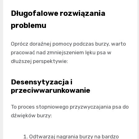
Długofalowe rozwiązania
problemu
Oprócz doraźnej pomocy podczas burzy, warto
pracować nad zmniejszeniem lęku psa w
dłuższej perspektywie:
Desensytyzacja i
przeciwwarunkowanie
To proces stopniowego przyzwyczajania psa do
dźwięków burzy:
Odtwarzaj nagrania burzy na bardzo