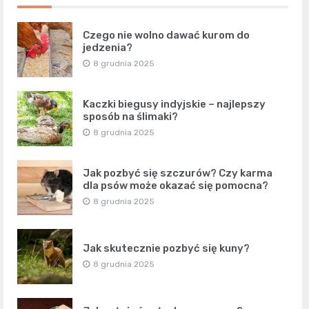
Czego nie wolno dawać kurom do
jedzenia?
8 grudnia 2025
Kaczki biegusy indyjskie – najlepszy
sposób na ślimaki?
8 grudnia 2025
Jak pozbyć się szczurów? Czy karma
dla psów może okazać się pomocna?
8 grudnia 2025
Jak skutecznie pozbyć się kuny?
8 grudnia 2025