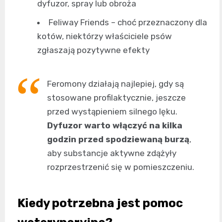
dyfuzor, spray lub obroża
Feliway Friends – choć przeznaczony dla
kotów, niektórzy właściciele psów
zgłaszają pozytywne efekty
Feromony działają najlepiej, gdy są
stosowane profilaktycznie, jeszcze
przed wystąpieniem silnego lęku.
Dyfuzor warto włączyć na kilka
godzin przed spodziewaną burzą
,
aby substancje aktywne zdążyły
rozprzestrzenić się w pomieszczeniu.
Kiedy potrzebna jest pomoc