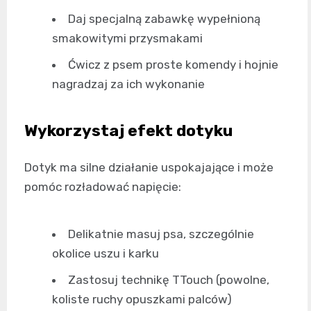
Daj specjalną zabawkę wypełnioną
smakowitymi przysmakami
Ćwicz z psem proste komendy i hojnie
nagradzaj za ich wykonanie
Wykorzystaj efekt dotyku
Dotyk ma silne działanie uspokajające i może
pomóc rozładować napięcie:
Delikatnie masuj psa, szczególnie
okolice uszu i karku
Zastosuj technikę TTouch (powolne,
koliste ruchy opuszkami palców)