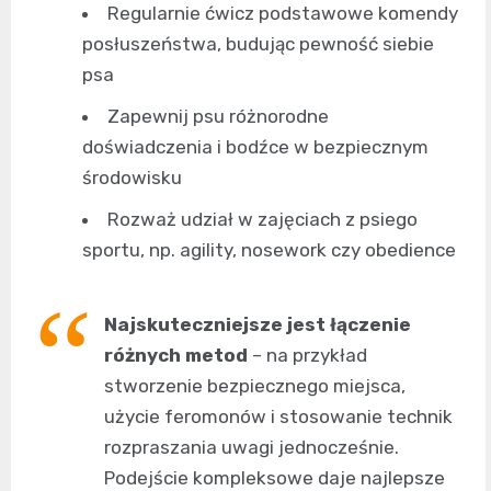
Regularnie ćwicz podstawowe komendy
posłuszeństwa, budując pewność siebie
psa
Zapewnij psu różnorodne
doświadczenia i bodźce w bezpiecznym
środowisku
Rozważ udział w zajęciach z psiego
sportu, np. agility, nosework czy obedience
Najskuteczniejsze jest łączenie
różnych metod
– na przykład
stworzenie bezpiecznego miejsca,
użycie feromonów i stosowanie technik
rozpraszania uwagi jednocześnie.
Podejście kompleksowe daje najlepsze