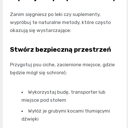
Zanim sięgniesz po leki czy suplementy,
wypróbuj te naturalne metody, które często
okazują się wystarczające:
Stwórz bezpieczną przestrzeń
Przygotuj psu ciche, zacienione miejsce, gdzie
będzie mógł się schronić:
Wykorzystaj budę, transporter lub
miejsce pod stołem
Wyłóż je grubymi kocami tłumiącymi
dźwięki