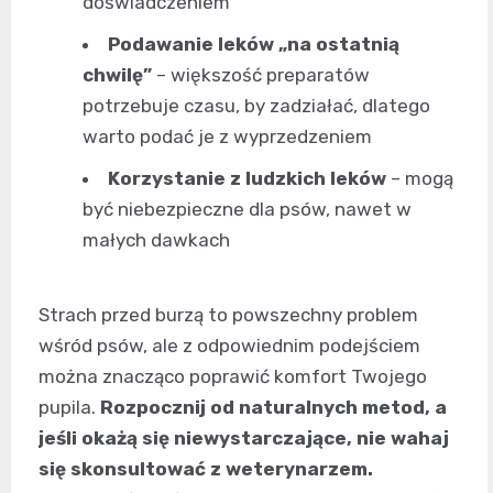
doświadczeniem
Podawanie leków „na ostatnią
chwilę”
– większość preparatów
potrzebuje czasu, by zadziałać, dlatego
warto podać je z wyprzedzeniem
Korzystanie z ludzkich leków
– mogą
być niebezpieczne dla psów, nawet w
małych dawkach
Strach przed burzą to powszechny problem
wśród psów, ale z odpowiednim podejściem
można znacząco poprawić komfort Twojego
pupila.
Rozpocznij od naturalnych metod, a
jeśli okażą się niewystarczające, nie wahaj
się skonsultować z weterynarzem.