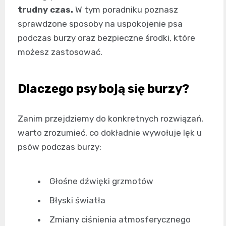
trudny czas.
W tym poradniku poznasz
sprawdzone sposoby na uspokojenie psa
podczas burzy oraz bezpieczne środki, które
możesz zastosować.
Dlaczego psy boją się burzy?
Zanim przejdziemy do konkretnych rozwiązań,
warto zrozumieć, co dokładnie wywołuje lęk u
psów podczas burzy:
Głośne dźwięki grzmotów
Błyski światła
Zmiany ciśnienia atmosferycznego