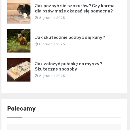
Jak pozbyć się szczurów? Czy karma
dla psów może okazać się pomocna?
8 grudnia 2025
Jak skutecznie pozbyć się kuny?
8 grudnia 2025
Jak założyć pułapkę na myszy?
Skuteczne sposoby
8 grudnia 2025
Polecamy