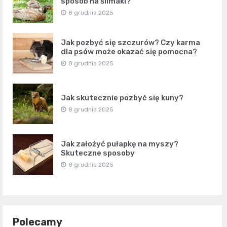
sposób na ślimaki?
8 grudnia 2025
Jak pozbyć się szczurów? Czy karma
dla psów może okazać się pomocna?
8 grudnia 2025
Jak skutecznie pozbyć się kuny?
8 grudnia 2025
Jak założyć pułapkę na myszy?
Skuteczne sposoby
8 grudnia 2025
Polecamy